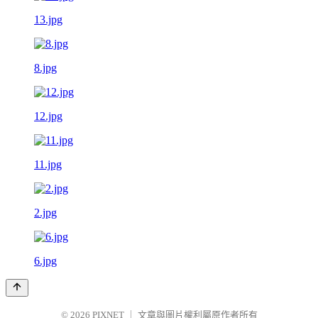
13.jpg
8.jpg
12.jpg
11.jpg
2.jpg
6.jpg
© 2026
PIXNET
｜
文章與圖片權利屬原作者所有