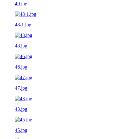
49.jpg
48-1.jpg
48.jpg
46.jpg
47.jpg
43.jpg
45.jpg