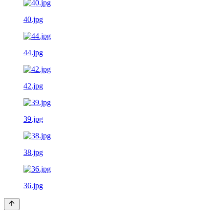
40.jpg
44.jpg
42.jpg
39.jpg
38.jpg
36.jpg