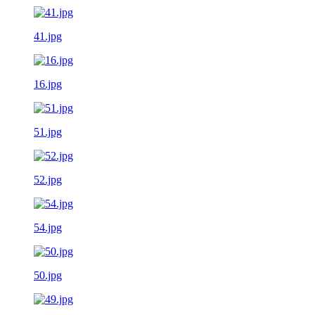
41.jpg
16.jpg
51.jpg
52.jpg
54.jpg
50.jpg