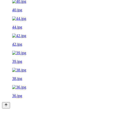
40.jpg
44.jpg
42.jpg
39.jpg
38.jpg
36.jpg