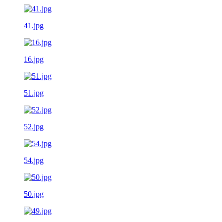
41.jpg
16.jpg
51.jpg
52.jpg
54.jpg
50.jpg