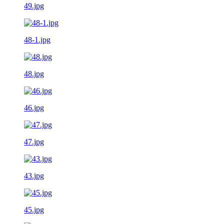
49.jpg
48-1.jpg
48.jpg
46.jpg
47.jpg
43.jpg
45.jpg