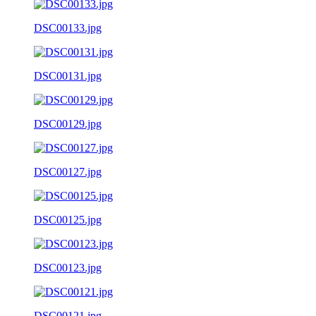
DSC00133.jpg
DSC00131.jpg
DSC00129.jpg
DSC00127.jpg
DSC00125.jpg
DSC00123.jpg
DSC00121.jpg