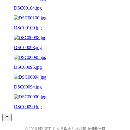
DSC00104.jpg
DSC00100.jpg
DSC00098.jpg
DSC00095.jpg
DSC00094.jpg
DSC00090.jpg
© 2026
PIXNET
｜
文章與圖片權利屬原作者所有