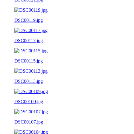
DSC00119.jpg
DSC00117.jpg
DSC00115.jpg
DSC00113.jpg
DSC00109.jpg
DSC00107.jpg